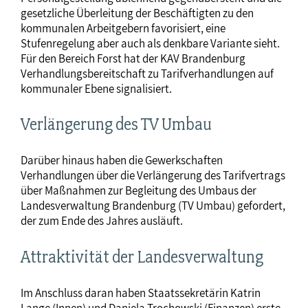
gesetzliche Überleitung der Beschäftigten zu den
kommunalen Arbeitgebern favorisiert, eine
Stufenregelung aber auch als denkbare Variante sieht.
Für den Bereich Forst hat der KAV Brandenburg
Verhandlungsbereitschaft zu Tarifverhandlungen auf
kommunaler Ebene signalisiert.
Verlängerung des TV Umbau
Darüber hinaus haben die Gewerkschaften
Verhandlungen über die Verlängerung des Tarifvertrags
über Maßnahmen zur Begleitung des Umbaus der
Landesverwaltung Brandenburg (TV Umbau) gefordert,
der zum Ende des Jahres ausläuft.
Attraktivität der Landesverwaltung
Im Anschluss daran haben Staatssekretärin Katrin
Lange (Innen) und Daniela Trochowski (Finanzen) erste