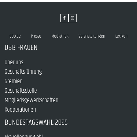
dbb.de
Presse
Mediathek
Veranstaltungen
Lexikon
DBB FRAUEN
Über uns
Geschäftsführung
Gremien
Geschäftsstelle
Mitgliedsgewerkschaften
Kooperationen
BUNDESTAGSWAHL 2025