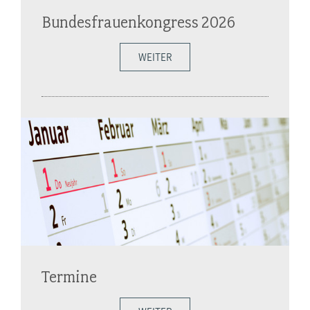
Bundesfrauenkongress 2026
WEITER
Termine