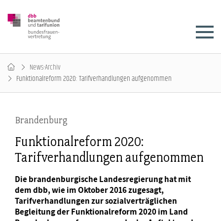
News-Archiv
Funktionalreform 2020: Tarifverhandlungen aufgenommen
Brandenburg
Funktionalreform 2020:
Tarifverhandlungen aufgenommen
Die brandenburgische Landesregierung hat mit
dem dbb, wie im Oktober 2016 zugesagt,
Tarifverhandlungen zur sozialverträglichen
Begleitung der Funktionalreform 2020 im Land