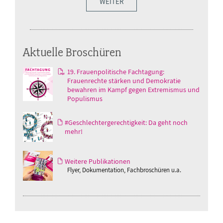
WEITER
Aktuelle Broschüren
19. Frauenpolitische Fachtagung:
Frauenrechte stärken und Demokratie
bewahren im Kampf gegen Extremismus und
Populismus
#Geschlechtergerechtigkeit: Da geht noch
mehr!
Weitere Publikationen
Flyer, Dokumentation, Fachbroschüren u.a.