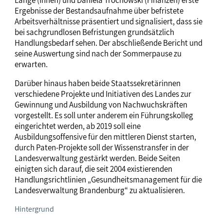
Ergebnisse der Bestandsaufnahme über befristete
Arbeitsverhältnisse präsentiert und signalisiert, dass sie
bei sachgrundlosen Befristungen grundsätzlich
Handlungsbedarf sehen. Der abschließende Bericht und
seine Auswertung sind nach der Sommerpause zu
erwarten.
Darüber hinaus haben beide Staatssekretärinnen
verschiedene Projekte und Initiativen des Landes zur
Gewinnung und Ausbildung von Nachwuchskräften
vorgestellt. Es soll unter anderem ein Führungskolleg
eingerichtet werden, ab 2019 soll eine
Ausbildungsoffensive für den mittleren Dienst starten,
durch Paten-Projekte soll der Wissenstransfer in der
Landesverwaltung gestärkt werden. Beide Seiten
einigten sich darauf, die seit 2004 existierenden
Handlungsrichtlinien „Gesundheitsmanagement für die
Landesverwaltung Brandenburg“ zu aktualisieren.
Hintergrund