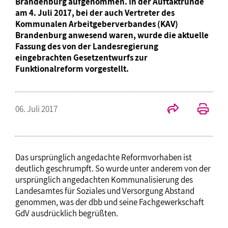
Brandenburg aufgenommen. In der Auftaktrunde
am 4. Juli 2017, bei der auch Vertreter des
Kommunalen Arbeitgeberverbandes (KAV)
Brandenburg anwesend waren, wurde die aktuelle
Fassung des von der Landesregierung
eingebrachten Gesetzentwurfs zur
Funktionalreform vorgestellt.
06. Juli 2017
Das ursprünglich angedachte Reformvorhaben ist
deutlich geschrumpft. So wurde unter anderem von der
ursprünglich angedachten Kommunalisierung des
Landesamtes für Soziales und Versorgung Abstand
genommen, was der dbb und seine Fachgewerkschaft
GdV ausdrücklich begrüßten.