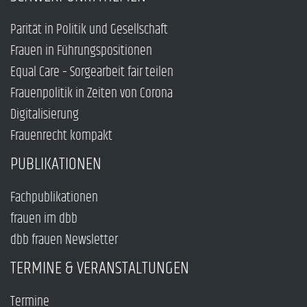
Parität in Politik und Gesellschaft
Frauen in Führungspositionen
Equal Care – Sorgearbeit fair teilen
Frauenpolitik in Zeiten von Corona
Digitalisierung
Frauenrecht kompakt
PUBLIKATIONEN
Fachpublikationen
frauen im dbb
dbb frauen Newsletter
TERMINE & VERANSTALTUNGEN
Termine