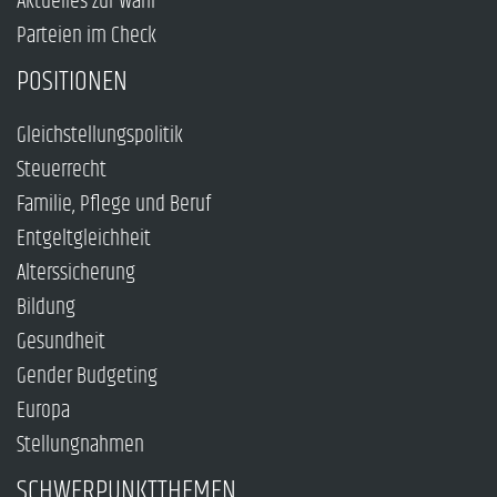
Aktuelles zur Wahl
Parteien im Check
POSITIONEN
Gleichstellungspolitik
Steuerrecht
Familie, Pflege und Beruf
Entgeltgleichheit
Alterssicherung
Bildung
Gesundheit
Gender Budgeting
Europa
Stellungnahmen
SCHWERPUNKTTHEMEN