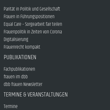
Parität in Politik und Gesellschaft
Frauen in Führungspositionen
Equal Care – Sorgearbeit fair teilen
Frauenpolitik in Zeiten von Corona
Digitalisierung
Frauenrecht kompakt
PUBLIKATIONEN
Fachpublikationen
frauen im dbb
dbb frauen Newsletter
TERMINE & VERANSTALTUNGEN
Termine