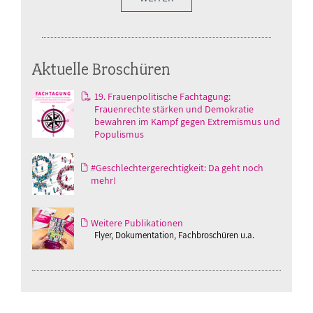
Aktuelle Broschüren
19. Frauenpolitische Fachtagung:
Frauenrechte stärken und Demokratie
bewahren im Kampf gegen Extremismus und
Populismus
#Geschlechtergerechtigkeit: Da geht noch
mehr!
Weitere Publikationen
Flyer, Dokumentation, Fachbroschüren u.a.