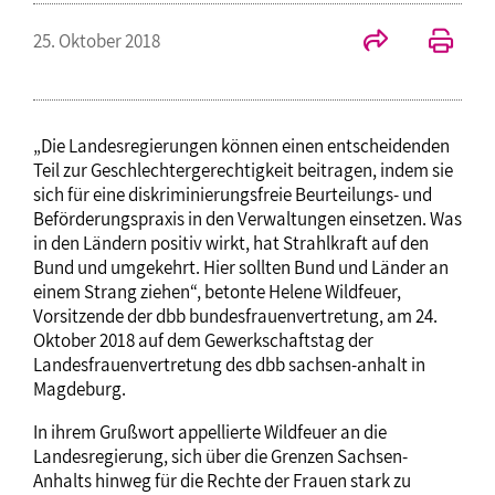
25. Oktober 2018
„Die Landesregierungen können einen entscheidenden
Teil zur Geschlechtergerechtigkeit beitragen, indem sie
sich für eine diskriminierungsfreie Beurteilungs- und
Beförderungspraxis in den Verwaltungen einsetzen. Was
in den Ländern positiv wirkt, hat Strahlkraft auf den
Bund und umgekehrt. Hier sollten Bund und Länder an
einem Strang ziehen“, betonte Helene Wildfeuer,
Vorsitzende der dbb bundesfrauenvertretung, am 24.
Oktober 2018 auf dem Gewerkschaftstag der
Landesfrauenvertretung des dbb sachsen-anhalt in
Magdeburg.
In ihrem Grußwort appellierte Wildfeuer an die
Landesregierung, sich über die Grenzen Sachsen-
Anhalts hinweg für die Rechte der Frauen stark zu