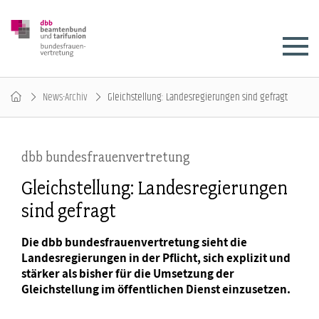
News-Archiv
Gleichstellung: Landesregierungen sind gefragt
dbb bundesfrauenvertretung
Gleichstellung: Landesregierungen
sind gefragt
Die dbb bundesfrauenvertretung sieht die
Landesregierungen in der Pflicht, sich explizit und
stärker als bisher für die Umsetzung der
Gleichstellung im öffentlichen Dienst einzusetzen.