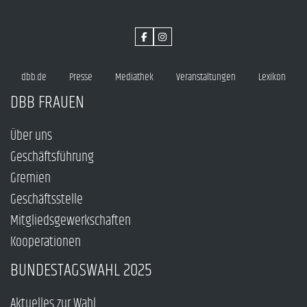
dbb.de
Presse
Mediathek
Veranstaltungen
Lexikon
DBB FRAUEN
Über uns
Geschäftsführung
Gremien
Geschäftsstelle
Mitgliedsgewerkschaften
Kooperationen
BUNDESTAGSWAHL 2025
Aktuelles zur Wahl