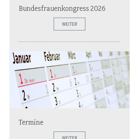
Bundesfrauenkongress 2026
WEITER
Termine
WEITER