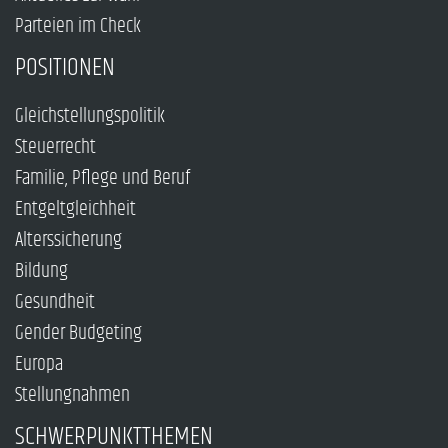
Parteien im Check
POSITIONEN
Gleichstellungspolitik
Steuerrecht
Familie, Pflege und Beruf
Entgeltgleichheit
Alterssicherung
Bildung
Gesundheit
Gender Budgeting
Europa
Stellungnahmen
SCHWERPUNKTTHEMEN