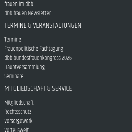
frauen im dbb
dbb frauen Newsletter
TERMINE & VERANSTALTUNGEN
Termine
Frauenpolitische Fachtagung
dbb bundesfrauenkongress 2026
Hauptversammlung
Seminare
MITGLIEDSCHAFT & SERVICE
Mitgliedschaft
Rechtsschutz
Vorsorgewerk
Vorteilswelt