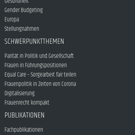
Gesundheit
Gender Budgeting
Europa
Stellungnahmen
SCHWERPUNKTTHEMEN
Parität in Politik und Gesellschaft
Frauen in Führungspositionen
Equal Care – Sorgearbeit fair teilen
Frauenpolitik in Zeiten von Corona
Digitalisierung
Frauenrecht kompakt
PUBLIKATIONEN
Fachpublikationen