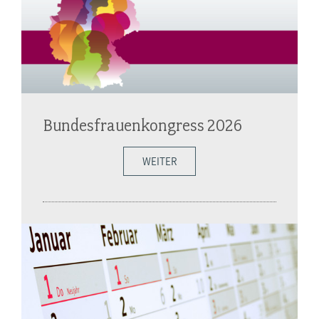
Bundesfrauenkongress 2026
WEITER