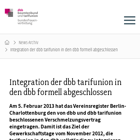
News-Archiv
Integration der dbb tarifunion in den dbb formell abgeschlossen
Integration der dbb tarifunion in
den dbb formell abgeschlossen
Am 5. Februar 2013 hat das Vereinsregister Berlin-
Charlottenburg den von dbb und dbb tarifunion
beschlossenen Verschmelzungsvertrag
eingetragen. Damit ist das Ziel der
Gewerkschaftstage vom November 2012, die