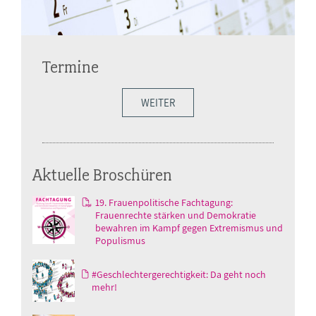
Termine
WEITER
Aktuelle Broschüren
19. Frauenpolitische Fachtagung:
Frauenrechte stärken und Demokratie
bewahren im Kampf gegen Extremismus und
Populismus
#Geschlechtergerechtigkeit: Da geht noch
mehr!