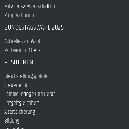
Mitgliedsgewerkschaften
Kooperationen
BUNDESTAGSWAHL 2025
Aktuelles zur Wahl
Parteien im Check
POSITIONEN
Gleichstellungspolitik
Steuerrecht
Familie, Pflege und Beruf
Entgeltgleichheit
Alterssicherung
Bildung