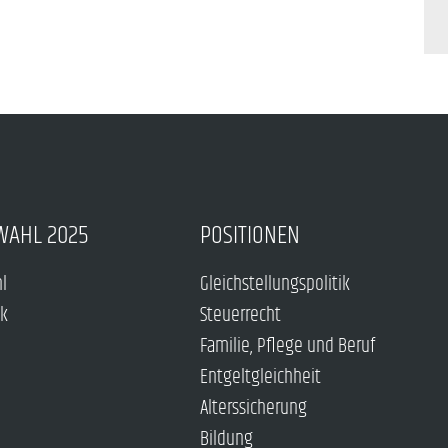
WAHL 2025
POSITIONEN
hl
Gleichstellungspolitik
ck
Steuerrecht
Familie, Pflege und Beruf
Entgeltgleichheit
Alterssicherung
Bildung