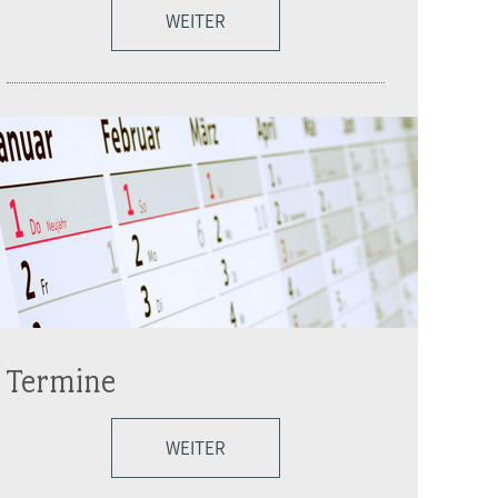
WEITER
Termine
WEITER