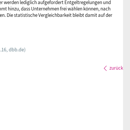
r werden lediglich aufgefordert Entgeltregelungen und
ommt hinzu, dass Unternehmen frei wählen können, nach
. Die statistische Vergleichbarkeit bleibt damit auf der
1.16, dbb.de)
zurück