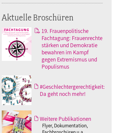
Aktuelle Broschüren
19. Frauenpolitische
Fachtagung: Frauenrechte
stärken und Demokratie
bewahren im Kampf
gegen Extremismus und
Populismus
#Geschlechtergerechtigkeit:
Da geht noch mehr!
Weitere Publikationen
Flyer, Dokumentation,
Fachbroschüren u.a.