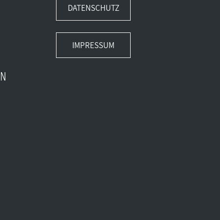
DATENSCHUTZ
IMPRESSUM
EN