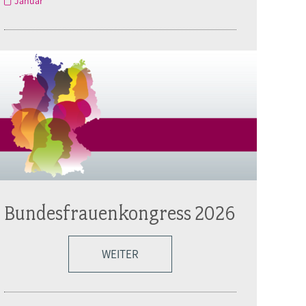
Januar
Bundesfrauenkongress 2026
WEITER