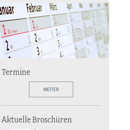
Termine
WEITER
Aktuelle Broschüren