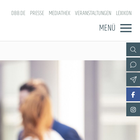
DBB.DE
PRESSE
MEDIATHEK
VERANSTALTUNGEN
LEXIKON
MENÜ