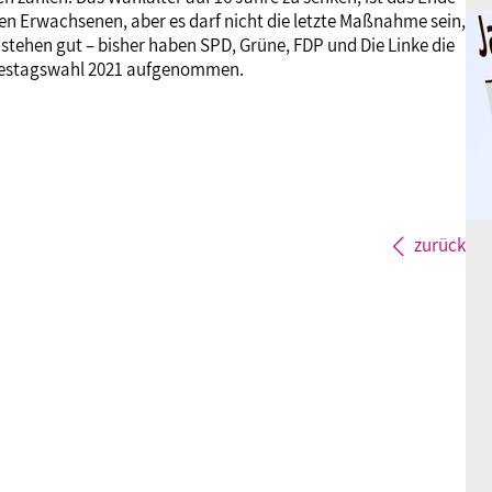
en Erwachsenen, aber es darf nicht die letzte Maßnahme sein,
 stehen gut – bisher haben SPD, Grüne, FDP und Die Linke die
destagswahl 2021 aufgenommen.
zurück