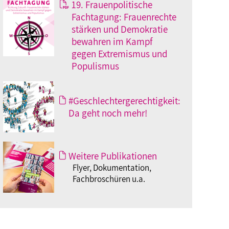
19. Frauenpolitische
Fachtagung: Frauenrechte
stärken und Demokratie
bewahren im Kampf
gegen Extremismus und
Populismus
#Geschlechtergerechtigkeit:
Da geht noch mehr!
Weitere Publikationen
Flyer, Dokumentation,
Fachbroschüren u.a.