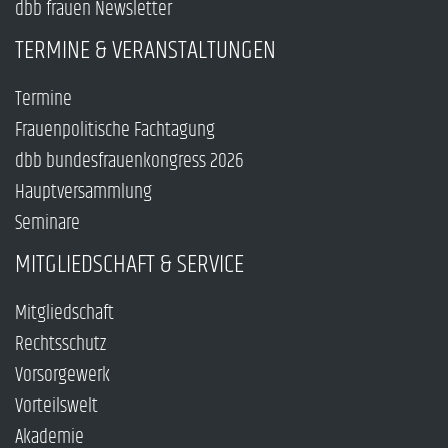
dbb frauen Newsletter
TERMINE & VERANSTALTUNGEN
Termine
Frauenpolitische Fachtagung
dbb bundesfrauenkongress 2026
Hauptversammlung
Seminare
MITGLIEDSCHAFT & SERVICE
Mitgliedschaft
Rechtsschutz
Vorsorgewerk
Vorteilswelt
Akademie