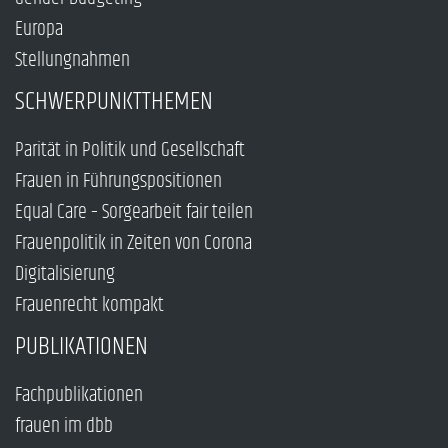
Europa
Stellungnahmen
SCHWERPUNKTTHEMEN
Parität in Politik und Gesellschaft
Frauen in Führungspositionen
Equal Care – Sorgearbeit fair teilen
Frauenpolitik in Zeiten von Corona
Digitalisierung
Frauenrecht kompakt
PUBLIKATIONEN
Fachpublikationen
frauen im dbb