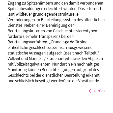
Zugang zu Spitzenämtern und den damit verbundenen
Spitzenbesoldungen erleichtert werden. Das erfordert
laut Wildfeuer grundlegende strukturelle
Veränderungen im Beurteilungssystem des öffentlichen
Dienstes. Neben einer Bereinigung der
Beurteilungskriterien von Geschlechterstereotypen
forderte sie mehr Transparenz bei den
Beurteilungsverfahren. „Grundlage dafür sind
einheitliche geschlechtsspezifisch ausgewiesene
statistische Aussagen aufgeschlüsselt nach Teilzeit /
Vollzeit und Männer- / Frauenanteil sowie den Abgleich
mit Vollzeitäquivalenten. Nur durch ein nachhaltiges
Monitoring können Benachteiligungen aufgrund des
Geschlechts bei der dienstlichen Beurteilung erkannt
und schließlich beseitigt werden“, so die Vorsitzende.
zurück