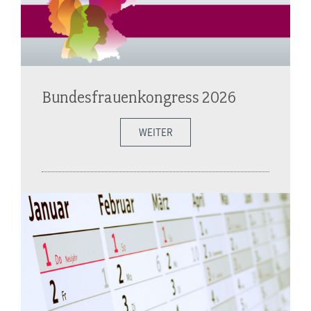
Bundesfrauenkongress 2026
WEITER