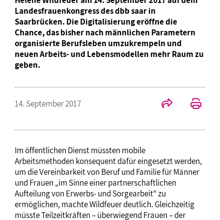
Landesfrauenkongress des dbb saar in
Saarbrücken. Die Digitalisierung eröffne die
Chance, das bisher nach männlichen Parametern
organisierte Berufsleben umzukrempeln und
neuen Arbeits- und Lebensmodellen mehr Raum zu
geben.
14. September 2017
Im öffentlichen Dienst müssten mobile
Arbeitsmethoden konsequent dafür eingesetzt werden,
um die Vereinbarkeit von Beruf und Familie für Männer
und Frauen „im Sinne einer partnerschaftlichen
Aufteilung von Erwerbs- und Sorgearbeit“ zu
ermöglichen, machte Wildfeuer deutlich. Gleichzeitig
müsste Teilzeitkräften – überwiegend Frauen – der