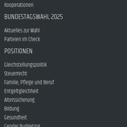
Kooperationen
BUNDESTAGSWAHL 2025
Aktuelles zur Wahl
Parteien im Check
POSITIONEN
Gleichstellungspolitik
Steuerrecht
Familie, Pflege und Beruf
Entgeltgleichheit
Alterssicherung
Bildung
Gesundheit
Gender Budgeting