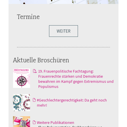
Termine
WEITER
Aktuelle Broschüren
19. Frauenpolitische Fachtagung:
Frauenrechte stärken und Demokratie
bewahren im Kampf gegen Extremismus und
Populismus
#Geschlechtergerechtigkeit: Da geht noch
mehr!
Weitere Publikationen