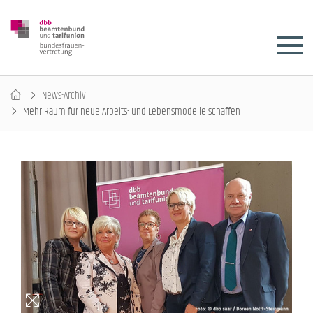
News-Archiv
Mehr Raum für neue Arbeits- und Lebensmodelle schaffen