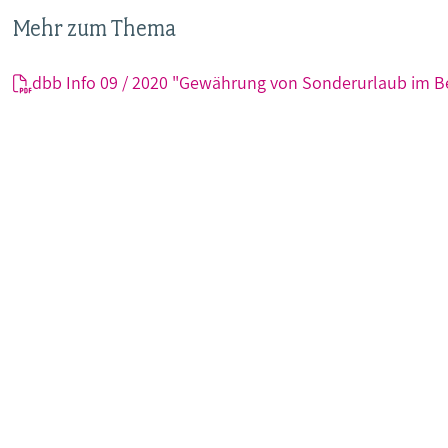
Mehr zum Thema
dbb Info 09 / 2020 "Gewährung von Sonderurlaub im B