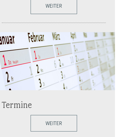
WEITER
Termine
WEITER