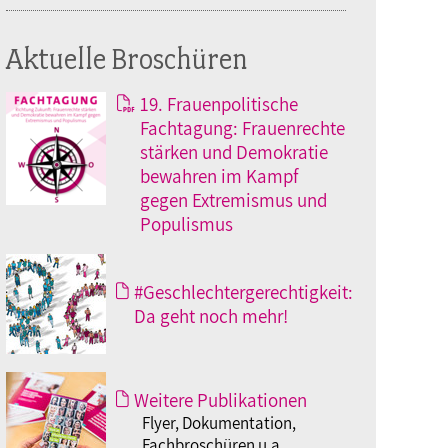
Aktuelle Broschüren
19. Frauenpolitische
Fachtagung: Frauenrechte
stärken und Demokratie
bewahren im Kampf
gegen Extremismus und
Populismus
#Geschlechtergerechtigkeit:
Da geht noch mehr!
Weitere Publikationen
Flyer, Dokumentation,
Fachbroschüren u.a.