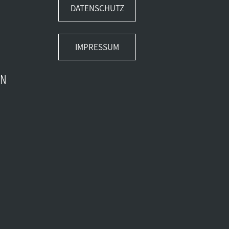
DATENSCHUTZ
IMPRESSUM
EN