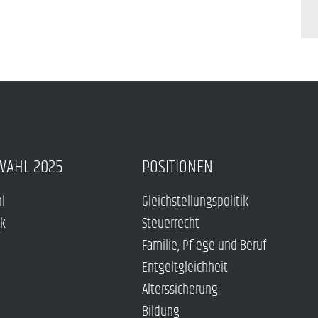
WAHL 2025
POSITIONEN
hl
Gleichstellungspolitik
ck
Steuerrecht
Familie, Pflege und Beruf
Entgeltgleichheit
Alterssicherung
Bildung