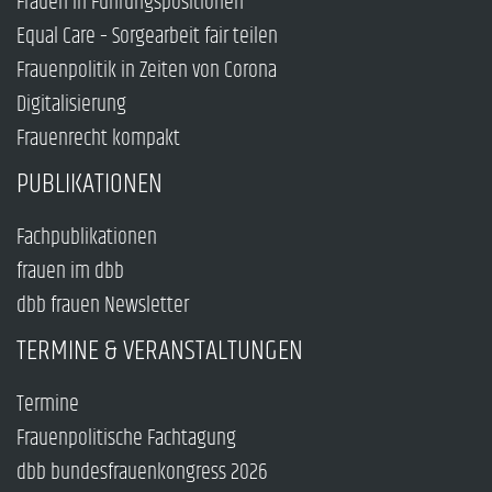
Frauen in Führungspositionen
Equal Care – Sorgearbeit fair teilen
Frauenpolitik in Zeiten von Corona
Digitalisierung
Frauenrecht kompakt
PUBLIKATIONEN
Fachpublikationen
frauen im dbb
dbb frauen Newsletter
TERMINE & VERANSTALTUNGEN
Termine
Frauenpolitische Fachtagung
dbb bundesfrauenkongress 2026