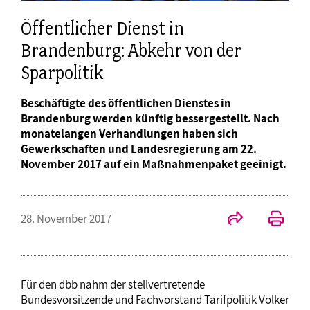
Öffentlicher Dienst in
Brandenburg: Abkehr von der
Sparpolitik
Beschäftigte des öffentlichen Dienstes in
Brandenburg werden künftig bessergestellt. Nach
monatelangen Verhandlungen haben sich
Gewerkschaften und Landesregierung am 22.
November 2017 auf ein Maßnahmenpaket geeinigt.
28. November 2017
Für den dbb nahm der stellvertretende
Bundesvorsitzende und Fachvorstand Tarifpolitik Volker