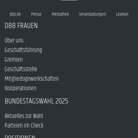
dbb.de
Presse
Mediathek
Veranstaltungen
Lexikon
DBB FRAUEN
Über uns
Geschäftsführung
Gremien
Geschäftsstelle
Mitgliedsgewerkschaften
Kooperationen
BUNDESTAGSWAHL 2025
Aktuelles zur Wahl
Parteien im Check