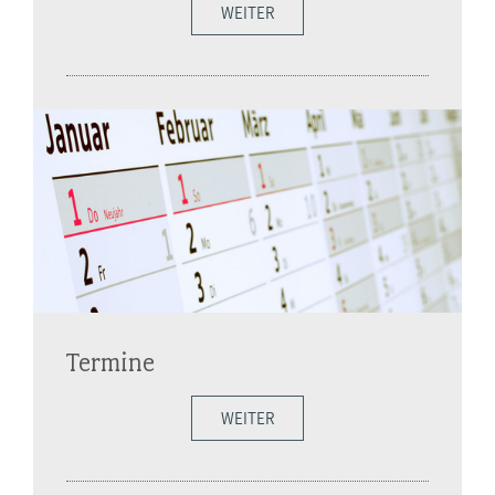
WEITER
Termine
WEITER