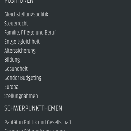
POSITIONEN
Gleichstellungspolitik
Steuerrecht
Familie, Pflege und Beruf
Entgeltgleichheit
Alterssicherung
Bildung
Gesundheit
Gender Budgeting
Europa
Stellungnahmen
SCHWERPUNKTTHEMEN
Parität in Politik und Gesellschaft