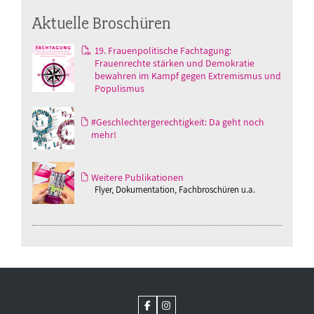
Aktuelle Broschüren
19. Frauenpolitische Fachtagung:
Frauenrechte stärken und Demokratie
bewahren im Kampf gegen Extremismus und
Populismus
#Geschlechtergerechtigkeit: Da geht noch
mehr!
Weitere Publikationen
Flyer, Dokumentation, Fachbroschüren u.a.