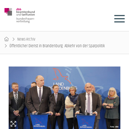
News-Archiv
Öffentlicher Dienst in Brandenburg: Abkehr von der Sparpolitik