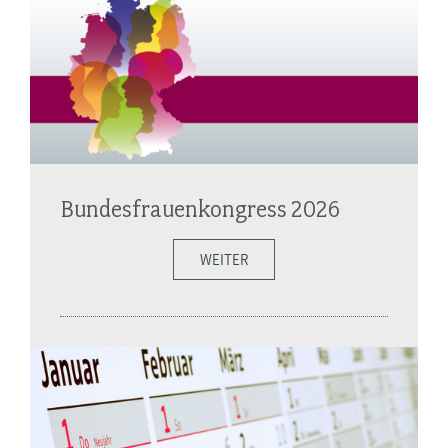
Bundesfrauenkongress 2026
WEITER