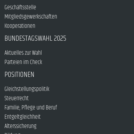
Geschäftsstelle
Mitgliedsgewerkschaften
Kooperationen
BUNDESTAGSWAHL 2025
Aktuelles zur Wahl
Parteien im Check
POSITIONEN
Gleichstellungspolitik
Steuerrecht
Familie, Pflege und Beruf
Entgeltgleichheit
Alterssicherung