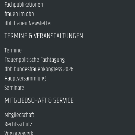
Fachpublikationen
frauen im dbb
dbb frauen Newsletter
TERMINE & VERANSTALTUNGEN
Termine
Frauenpolitische Fachtagung
dbb bundesfrauenkongress 2026
Hauptversammlung
Seminare
MITGLIEDSCHAFT & SERVICE
Mitgliedschaft
Rechtsschutz
Vorsorgewerk