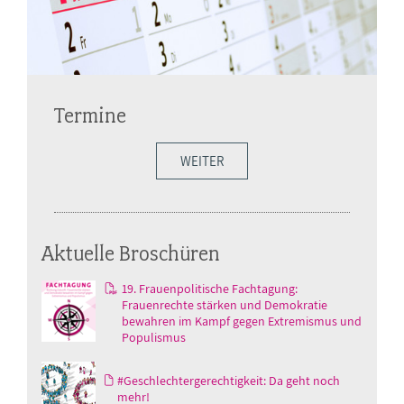
Termine
WEITER
Aktuelle Broschüren
19. Frauenpolitische Fachtagung:
Frauenrechte stärken und Demokratie
bewahren im Kampf gegen Extremismus und
Populismus
#Geschlechtergerechtigkeit: Da geht noch
mehr!