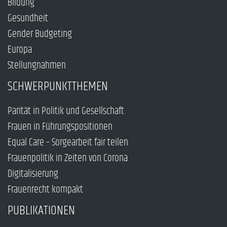
Bildung
Gesundheit
Gender Budgeting
Europa
Stellungnahmen
SCHWERPUNKTTHEMEN
Parität in Politik und Gesellschaft
Frauen in Führungspositionen
Equal Care – Sorgearbeit fair teilen
Frauenpolitik in Zeiten von Corona
Digitalisierung
Frauenrecht kompakt
PUBLIKATIONEN