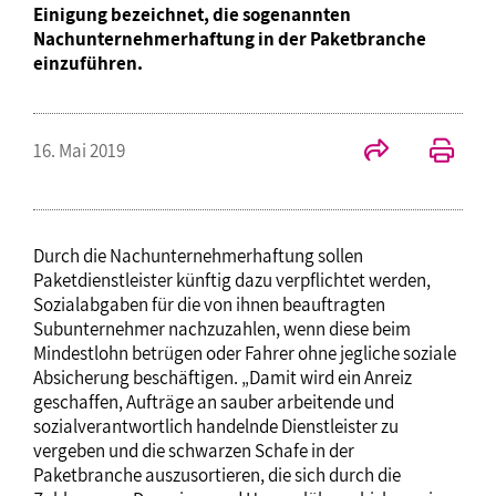
Einigung bezeichnet, die sogenannten
Nachunternehmerhaftung in der Paketbranche
einzuführen.
16. Mai 2019
Durch die Nachunternehmerhaftung sollen
Paketdienstleister künftig dazu verpflichtet werden,
Sozialabgaben für die von ihnen beauftragten
Subunternehmer nachzuzahlen, wenn diese beim
Mindestlohn betrügen oder Fahrer ohne jegliche soziale
Absicherung beschäftigen. „Damit wird ein Anreiz
geschaffen, Aufträge an sauber arbeitende und
sozialverantwortlich handelnde Dienstleister zu
vergeben und die schwarzen Schafe in der
Paketbranche auszusortieren, die sich durch die