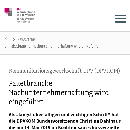
News-Archiv
Paketbranche: Nachunternehmerhaftung wird eingeführt
Kommunikationsgewerkschaft DPV (DPVKOM)
Paketbranche:
Nachunternehmerhaftung wird
eingeführt
Als „längst überfälligen und wichtigen Schritt“ hat
die DPVKOM Bundesvorsitzende Christina Dahlhaus
die am 14. Mai 2019 im Koalitionsausschuss erzielte