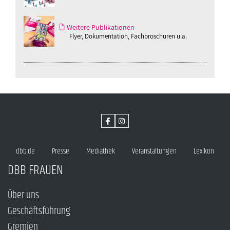
Weitere Publikationen
Flyer, Dokumentation, Fachbroschüren u.a.
dbb.de
Presse
Mediathek
Veranstaltungen
Lexikon
DBB FRAUEN
Über uns
Geschäftsführung
Gremien