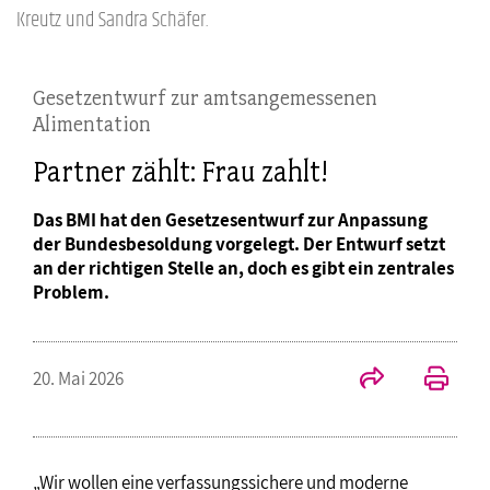
Kreutz und Sandra Schäfer.
Gesetzentwurf zur amtsangemessenen
Alimentation
Partner zählt: Frau zahlt!
Das BMI hat den Gesetzesentwurf zur Anpassung
der Bundesbesoldung vorgelegt. Der Entwurf setzt
an der richtigen Stelle an, doch es gibt ein zentrales
Problem.
20. Mai 2026
„Wir wollen eine verfassungssichere und moderne