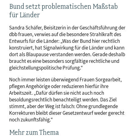
Bund setzt problematischen Maßstab
für Länder
Sandra Schäfer, Beisitzerin in der Geschäftsführung der
dbb frauen, verwies auf die besondere Strahlkraft des
Entwurfs für die Länder: „Was der Bund hier rechtlich
konstruiert, hat Signalwirkung für die Länder und kann
dort als Blaupause verstanden werden. Gerade deshalb
braucht es eine besonders sorgfältige rechtliche und
gleichstellungspolitische Prüfung.“
Noch immer leisten überwiegend Frauen Sorgearbeit,
pflegen Angehörige oder reduzieren hierfür ihre
Arbeitszeit. „Dafür dürfen sie nicht auch noch
besoldungsrechtlich benachteiligt werden. Das Ziel
stimmt, aber der Weg ist falsch: Ohne grundlegende
Korrekturen bleibt dieser Gesetzentwurf weder gerecht
noch zukunftsfähig.“
Mehr zum Thema