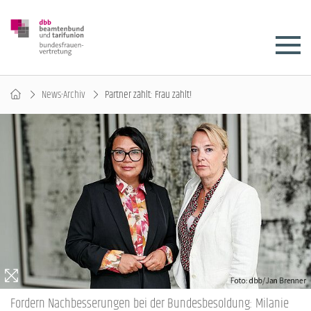
News-Archiv
Partner zählt: Frau zahlt!
Fordern Nachbesserungen bei der Bundesbesoldung: Milanie