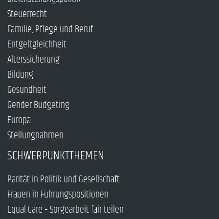
Steuerrecht
Familie, Pflege und Beruf
Entgeltgleichheit
Alterssicherung
Bildung
Gesundheit
Gender Budgeting
Europa
Stellungnahmen
SCHWERPUNKTTHEMEN
Parität in Politik und Gesellschaft
Frauen in Führungspositionen
Equal Care – Sorgearbeit fair teilen