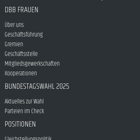
DBB FRAUEN
Über uns
Geschäftsführung
Gremien
Geschäftsstelle
Mitgliedsgewerkschaften
Kooperationen
BUNDESTAGSWAHL 2025
Aktuelles zur Wahl
Parteien im Check
POSITIONEN
Gleichstellungspolitik