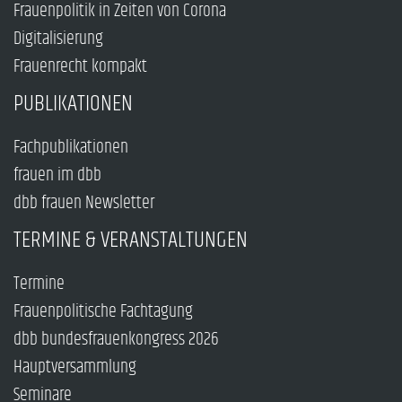
Frauenpolitik in Zeiten von Corona
Digitalisierung
Frauenrecht kompakt
PUBLIKATIONEN
Fachpublikationen
frauen im dbb
dbb frauen Newsletter
TERMINE & VERANSTALTUNGEN
Termine
Frauenpolitische Fachtagung
dbb bundesfrauenkongress 2026
Hauptversammlung
Seminare