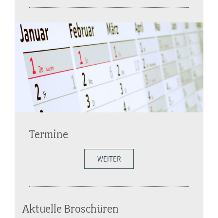
Termine
WEITER
Aktuelle Broschüren