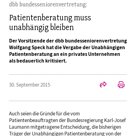
dbb bundesseniorenvertretung:
Patientenberatung muss
unabhängig bleiben
Der Vorsitzende der dbb bundesseniorenvertretung
Wolfgang Speck hat die Vergabe der Unabhängigen
Patientenberatung an ein privates Unternehmen
als bedauerlich kritisiert.
30. September 2015
Auch seien die Gründe für die vom
Patientenbeauftragten der Bundesregierung Karl-Josef
Laumann mitgetragene Entscheidung, die bisherigen
Träger der Unabhängigen Patientenberatung von der