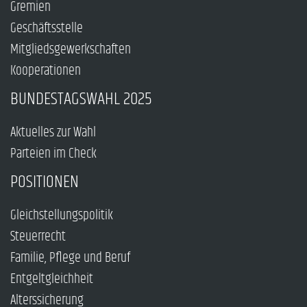
Gremien
Geschäftsstelle
Mitgliedsgewerkschaften
Kooperationen
BUNDESTAGSWAHL 2025
Aktuelles zur Wahl
Parteien im Check
POSITIONEN
Gleichstellungspolitik
Steuerrecht
Familie, Pflege und Beruf
Entgeltgleichheit
Alterssicherung