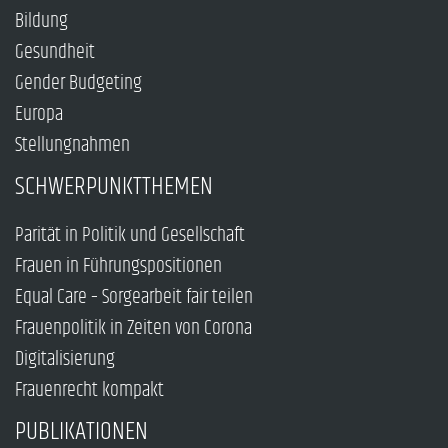
Bildung
Gesundheit
Gender Budgeting
Europa
Stellungnahmen
SCHWERPUNKTTHEMEN
Parität in Politik und Gesellschaft
Frauen in Führungspositionen
Equal Care – Sorgearbeit fair teilen
Frauenpolitik in Zeiten von Corona
Digitalisierung
Frauenrecht kompakt
PUBLIKATIONEN