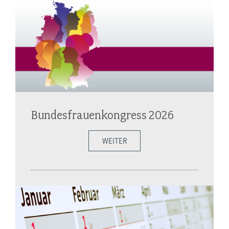
Bundesfrauenkongress 2026
WEITER