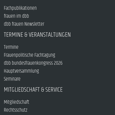
Fachpublikationen
frauen im dbb
dbb frauen Newsletter
TERMINE & VERANSTALTUNGEN
Termine
Frauenpolitische Fachtagung
dbb bundesfrauenkongress 2026
Hauptversammlung
Seminare
MITGLIEDSCHAFT & SERVICE
Mitgliedschaft
Rechtsschutz