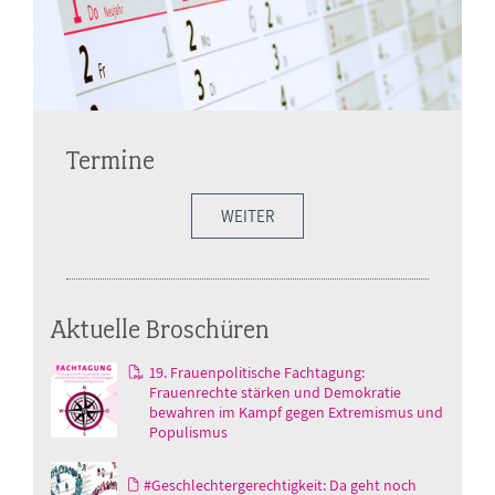
Termine
WEITER
Aktuelle Broschüren
19. Frauenpolitische Fachtagung:
Frauenrechte stärken und Demokratie
bewahren im Kampf gegen Extremismus und
Populismus
#Geschlechtergerechtigkeit: Da geht noch