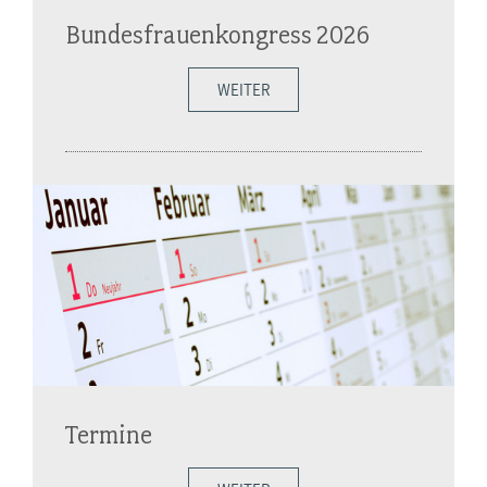
Bundesfrauenkongress 2026
WEITER
Termine