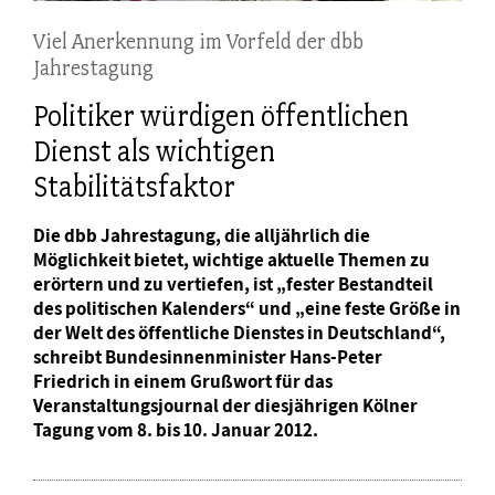
Viel Anerkennung im Vorfeld der dbb
Jahrestagung
Politiker würdigen öffentlichen
Dienst als wichtigen
Stabilitätsfaktor
Die dbb Jahrestagung, die alljährlich die
Möglichkeit bietet, wichtige aktuelle Themen zu
erörtern und zu vertiefen, ist „fester Bestandteil
des politischen Kalenders“ und „eine feste Größe in
der Welt des öffentliche Dienstes in Deutschland“,
schreibt Bundesinnenminister Hans-Peter
Friedrich in einem Grußwort für das
Veranstaltungsjournal der diesjährigen Kölner
Tagung vom 8. bis 10. Januar 2012.