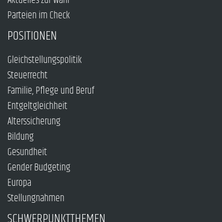
Aktuelles zur Wahl
Parteien im Check
POSITIONEN
Gleichstellungspolitik
Steuerrecht
Familie, Pflege und Beruf
Entgeltgleichheit
Alterssicherung
Bildung
Gesundheit
Gender Budgeting
Europa
Stellungnahmen
SCHWERPUNKTTHEMEN