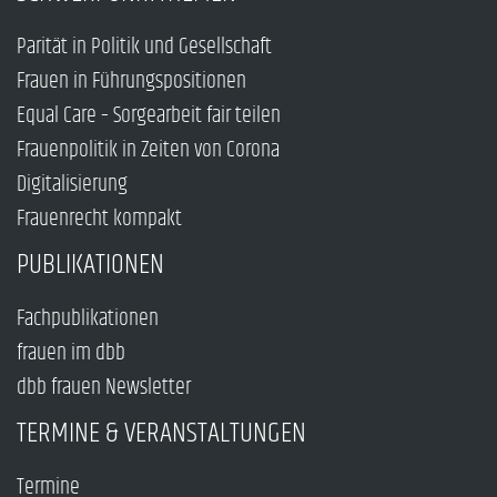
Parität in Politik und Gesellschaft
Frauen in Führungspositionen
Equal Care – Sorgearbeit fair teilen
Frauenpolitik in Zeiten von Corona
Digitalisierung
Frauenrecht kompakt
PUBLIKATIONEN
Fachpublikationen
frauen im dbb
dbb frauen Newsletter
TERMINE & VERANSTALTUNGEN
Termine