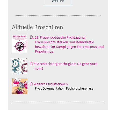
WEITER
Aktuelle Broschüren
19. Frauenpolitische Fachtagung:
Frauenrechte stärken und Demokratie
bewahren im Kampf gegen Extremismus und
Populismus
#Geschlechtergerechtigkeit: Da geht noch
mehr!
Weitere Publikationen
Flyer, Dokumentation, Fachbroschüren u.a.