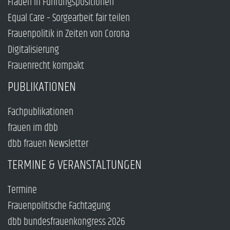
Frauen in Führungspositionen
Equal Care – Sorgearbeit fair teilen
Frauenpolitik in Zeiten von Corona
Digitalisierung
Frauenrecht kompakt
PUBLIKATIONEN
Fachpublikationen
frauen im dbb
dbb frauen Newsletter
TERMINE & VERANSTALTUNGEN
Termine
Frauenpolitische Fachtagung
dbb bundesfrauenkongress 2026