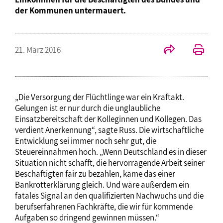
der Kommunen untermauert.
21. März 2016
„Die Versorgung der Flüchtlinge war ein Kraftakt.
Gelungen ist er nur durch die unglaubliche
Einsatzbereitschaft der Kolleginnen und Kollegen. Das
verdient Anerkennung“, sagte Russ. Die wirtschaftliche
Entwicklung sei immer noch sehr gut, die
Steuereinnahmen hoch. „Wenn Deutschland es in dieser
Situation nicht schafft, die hervorragende Arbeit seiner
Beschäftigten fair zu bezahlen, käme das einer
Bankrotterklärung gleich. Und wäre außerdem ein
fatales Signal an den qualifizierten Nachwuchs und die
berufserfahrenen Fachkräfte, die wir für kommende
Aufgaben so dringend gewinnen müssen.“