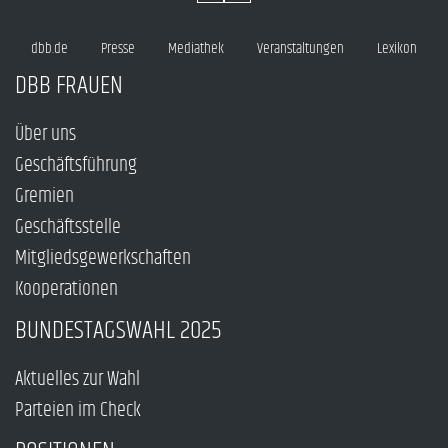
dbb.de
Presse
Mediathek
Veranstaltungen
Lexikon
DBB FRAUEN
Über uns
Geschäftsführung
Gremien
Geschäftsstelle
Mitgliedsgewerkschaften
Kooperationen
BUNDESTAGSWAHL 2025
Aktuelles zur Wahl
Parteien im Check