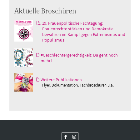
Aktuelle Broschüren
19. Frauenpolitische Fachtagung:
Frauenrechte stärken und Demokratie
bewahren im Kampf gegen Extremismus und
Populismus
#Geschlechtergerechtigkeit: Da geht noch
mehr!
Weitere Publikationen
Flyer, Dokumentation, Fachbroschüren u.a.