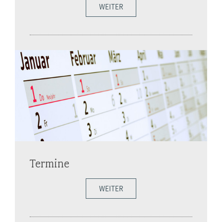
WEITER
Termine
WEITER