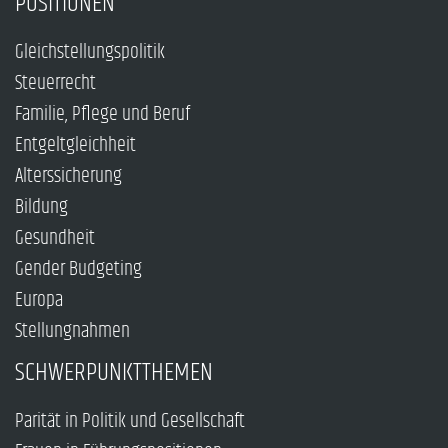
POSITIONEN
Gleichstellungspolitik
Steuerrecht
Familie, Pflege und Beruf
Entgeltgleichheit
Alterssicherung
Bildung
Gesundheit
Gender Budgeting
Europa
Stellungnahmen
SCHWERPUNKTTHEMEN
Parität in Politik und Gesellschaft