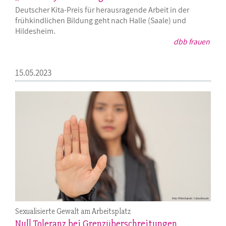
Deutscher Kita-Preis für herausragende Arbeit in der
frühkindlichen Bildung geht nach Halle (Saale) und
Hildesheim.
dbb frauen
15.05.2023
Sexualisierte Gewalt am Arbeitsplatz
Null Toleranz bei Grenzüberschreitungen