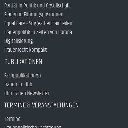
Parität in Politik und Gesellschaft
Frauen in Führungspositionen
Equal Care – Sorgearbeit fair teilen
Frauenpolitik in Zeiten von Corona
Digitalisierung
Frauenrecht kompakt
PUBLIKATIONEN
Fachpublikationen
frauen im dbb
dbb frauen Newsletter
TERMINE & VERANSTALTUNGEN
Termine