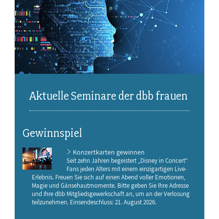
Aktuelle Seminare der dbb frauen
Gewinnspiel
Konzertkarten gewinnen
Seit zehn Jahren begeistert „Disney in Concert“
Fans jeden Alters mit einem einzigartigen Live-
Erlebnis. Freuen Sie sich auf einen Abend voller Emotionen,
Magie und Gänsehautmomente. Bitte geben Sie Ihre Adresse
und Ihre dbb Mitgliedsgewerkschaft an, um an der Verlosung
teilzunehmen. Einsendeschluss: 21. August 2026.