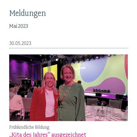
Meldungen
Mai 2023
30.05.2023
Frühkindliche Bildung
„Kita des Jahres“ ausgezeichnet