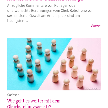
Anzügliche Kommentare von Kollegen oder
unerwünschte Berührungen vom Chef. Betroffene von
sexualisierter Gewalt am Arbeitsplatz sind am
häufigsten…
Fokus
Sachsen
Wie geht es weiter mit dem
Gleichstellungsgesetz?