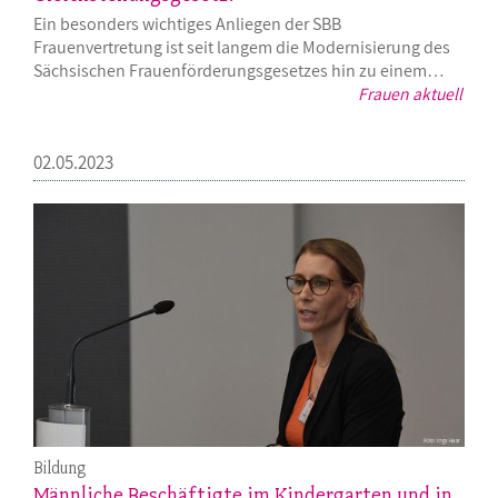
Ein besonders wichtiges Anliegen der SBB
Frauenvertretung ist seit langem die Modernisierung des
Sächsischen Frauenförderungsgesetzes hin zu einem…
Frauen aktuell
02.05.2023
Bildung
Männliche Beschäftigte im Kindergarten und in