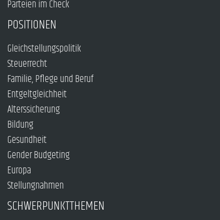
Parteien im Check
POSITIONEN
Gleichstellungspolitik
Steuerrecht
Familie, Pflege und Beruf
Entgeltgleichheit
Alterssicherung
Bildung
Gesundheit
Gender Budgeting
Europa
Stellungnahmen
SCHWERPUNKTTHEMEN