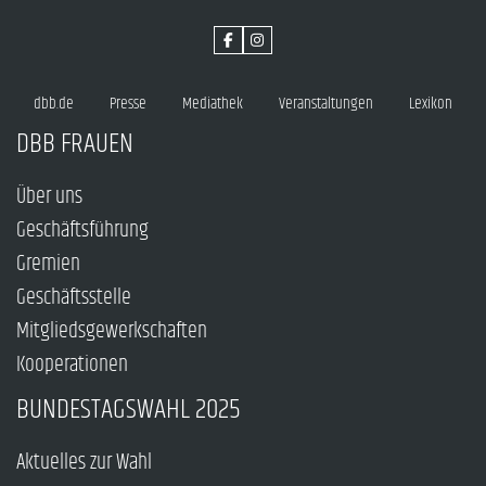
dbb.de
Presse
Mediathek
Veranstaltungen
Lexikon
DBB FRAUEN
Über uns
Geschäftsführung
Gremien
Geschäftsstelle
Mitgliedsgewerkschaften
Kooperationen
BUNDESTAGSWAHL 2025
Aktuelles zur Wahl