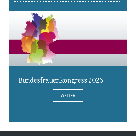
Bundesfrauenkongress 2026
WEITER