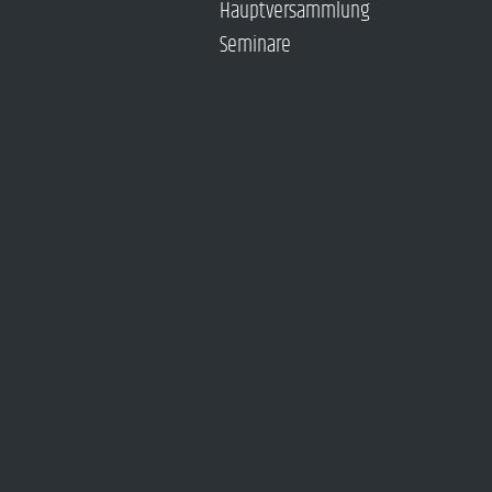
Hauptversammlung
Seminare