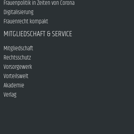
Frauenpolitik in Zeiten von Corona
Digitalisierung
Frauenrecht kompakt
MITGLIEDSCHAFT & SERVICE
Mitgliedschaft
Rechtsschutz
Vorsorgewerk
Vorteilswelt
Akademie
Verlag