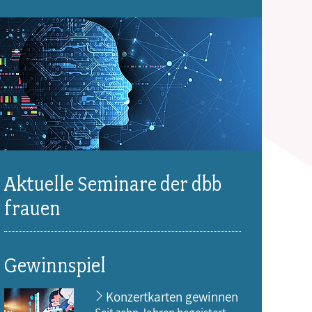
Aktuelle Seminare der dbb
frauen
Gewinnspiel
Konzertkarten gewinnen