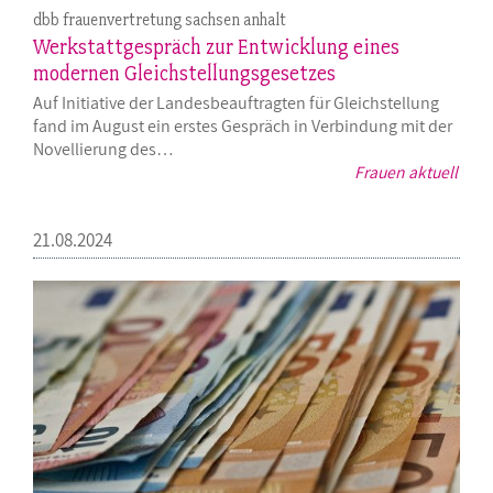
dbb frauenvertretung sachsen anhalt
Werkstattgespräch zur Entwicklung eines
modernen Gleichstellungsgesetzes
Auf Initiative der Landesbeauftragten für Gleichstellung
fand im August ein erstes Gespräch in Verbindung mit der
Novellierung des…
Frauen aktuell
21.08.2024