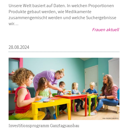
Unsere Welt basiert auf Daten. In welchen Proportionen
Produkte gebaut werden, wie Medikamente
zusammengemischt werden und welche Suchergebnisse
wir…
Frauen aktuell
28.08.2024
Investitionsprogramm Ganztagsausbau