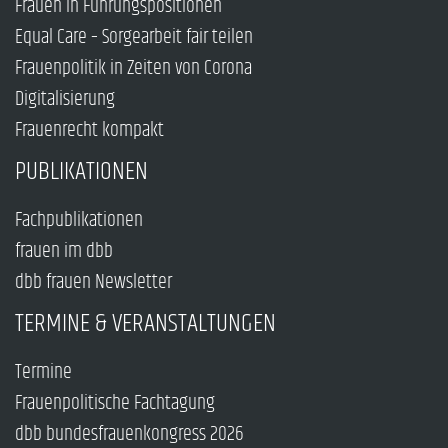
Frauen in Führungspositionen
Equal Care – Sorgearbeit fair teilen
Frauenpolitik in Zeiten von Corona
Digitalisierung
Frauenrecht kompakt
PUBLIKATIONEN
Fachpublikationen
frauen im dbb
dbb frauen Newsletter
TERMINE & VERANSTALTUNGEN
Termine
Frauenpolitische Fachtagung
dbb bundesfrauenkongress 2026