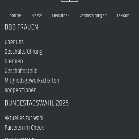
dbb.de
Presse
Mediathek
Veranstaltungen
Lexikon
DBB FRAUEN
Über uns
Geschäftsführung
Gremien
Geschäftsstelle
Mitgliedsgewerkschaften
Kooperationen
BUNDESTAGSWAHL 2025
Aktuelles zur Wahl
Parteien im Check