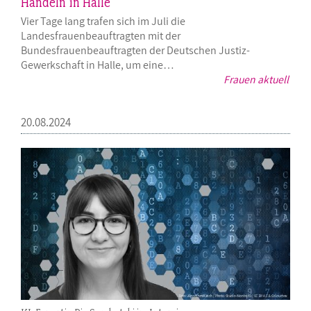
Handeln in Halle
Vier Tage lang trafen sich im Juli die
Landesfrauenbeauftragten mit der
Bundesfrauenbeauftragten der Deutschen Justiz-
Gewerkschaft in Halle, um eine…
Frauen aktuell
20.08.2024