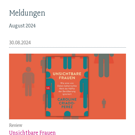
Meldungen
August 2024
30.08.2024
Review
Unsichtbare Frauen