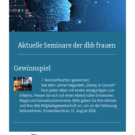
Aktuelle Seminare der dbb frauen
Gewinnspiel
Konzertkarten gewinnen
Seit zehn Jahren begeistert „Disney in Concert“
Fans jeden Alters mit einem einzigartigen Live-
Erlebnis. Freuen Sie sich auf einen Abend voller Emotionen,
Magie und Gänsehautmomente. Bitte geben Sie Ihre Adresse
und Ihre dbb Mitgliedsgewerkschaft an, um an der Verlosung
teilzunehmen. Einsendeschluss: 21. August 2026.