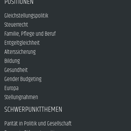
POSITIONEN
Gleichstellungspolitik
Steuerrecht
Familie, Pflege und Beruf
Entgeltgleichheit
Alterssicherung
Bildung
Gesundheit
Gender Budgeting
Europa
Stellungnahmen
SCHWERPUNKTTHEMEN
Parität in Politik und Gesellschaft