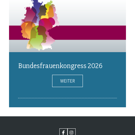
Bundesfrauenkongress 2026
WEITER